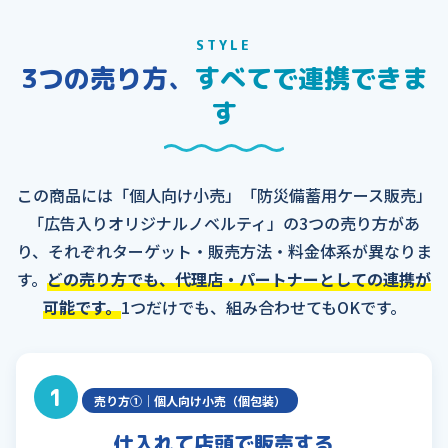
STYLE
3つの売り方、
すべてで連携できま
す
この商品には「個人向け小売」「防災備蓄用ケース販売」
「広告入りオリジナルノベルティ」の3つの売り方があ
り、それぞれターゲット・販売方法・料金体系が異なりま
す。
どの売り方でも、代理店・パートナーとしての連携が
可能です。
1つだけでも、組み合わせてもOKです。
1
売り方①｜個人向け小売（個包装）
仕入れて店頭で販売する