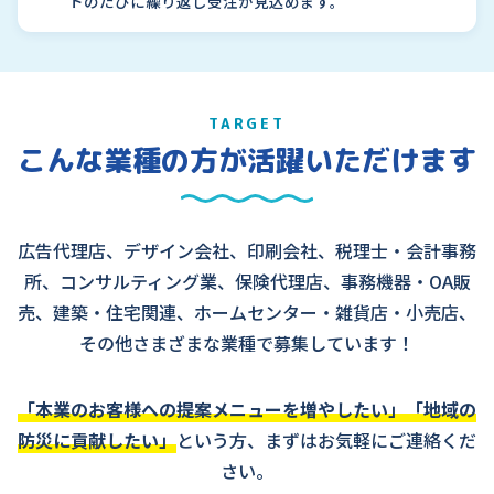
トのたびに繰り返し受注が見込めます。
TARGET
こんな業種の方が活躍いただけます
広告代理店、デザイン会社、印刷会社、税理士・会計事務
所、コンサルティング業、保険代理店、事務機器・OA販
売、建築・住宅関連、ホームセンター・雑貨店・小売店、
その他さまざまな業種で募集しています！
「本業のお客様への提案メニューを増やしたい」「地域の
防災に貢献したい」
という方、まずはお気軽にご連絡くだ
さい。